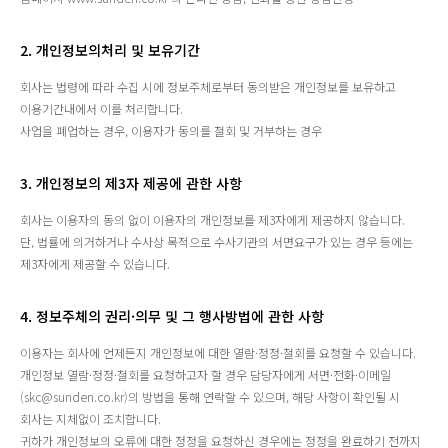
2. 개인정보의처리 및 보유기간
회사는 법령에 따라 수집 시에 정보주체로부터 동의받은 개인정보를 보유하고
이용기간내에서 이를 처리합니다.
사업을 폐업하는 경우, 이용자가 동의를 철회 및 거부하는 경우
3. 개인정보의 제3자 제공에 관한 사항
회사는 이용자의 동의 없이 이용자의 개인정보를 제3자에게 제공하지 않습니다.
단, 법률에 의거하거나 수사상 목적으로 수사기관의 서면요구가 있는 경우 등에는
제3자에게 제공할 수 있습니다.
4. 정보주체의 권리·의무 및 그 행사방법에 관한 사항
이용자는 회사에 언제든지 개인정보에 대한 열람·정정·철회를 요청할 수 있습니다.
개인정보 열람·정정·철회를 요청하고자 할 경우 담당자에게 서면·전화·이메일
(skc@sunden.co.kr)의 방법을 통해 연락할 수 있으며, 해당 사항이 확인될 시
회사는 지체없이 조치합니다.
귀하가 개인정보의 오류에 대한 정정을 요청하신 경우에는 정정을 완료하기 전까지