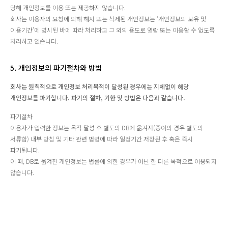
당해 개인정보를 이용 또는 제공하지 않습니다.
회사는 이용자의 요청에 의해 해지 또는 삭제된 개인정보는 ‘개인정보의 보유 및
이용기간’에 명시된 바에 따라 처리하고 그 외의 용도로 열람 또는 이용할 수 없도록
처리하고 있습니다.
5. 개인정보의 파기절차와 방법
회사는 원칙적으로 개인정보 처리목적이 달성된 경우에는 지체없이 해당
개인정보를 파기합니다. 파기의 절차, 기한 및 방법은 다음과 같습니다.
파기절차
이용자가 입력한 정보는 목적 달성 후 별도의 DB에 옮겨져(종이의 경우 별도의
서류함) 내부 방침 및 기타 관련 법령에 따라 일정기간 저장된 후 혹은 즉시
파기됩니다.
이 때, DB로 옮겨진 개인정보는 법률에 의한 경우가 아닌 한 다른 목적으로 이용되지
않습니다.