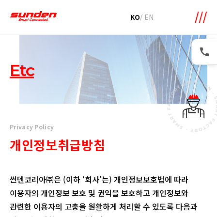
KO
/
EN
Etc
Privacy Policy
개인정보취급방침
썬덴코리아㈜은 (이하 ‘회사’는) 개인정보보호법에 따라
이용자의 개인정보 보호 및 권익을 보호하고 개인정보와
관련한 이용자의 고충을 원활하게 처리할 수 있도록 다음과