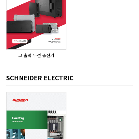
고 출력 무선 충전기
SCHNEIDER ELECTRIC