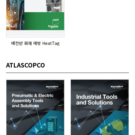
배전반 화재 예방 HeatTag
ATLASCOPCO