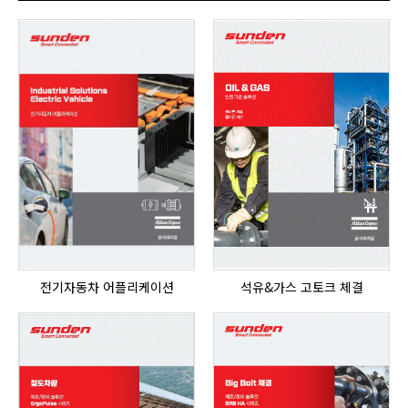
전기자동차 어플리케이션
석유&가스 고토크 체결