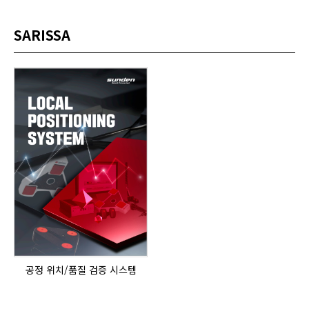
SARISSA
공정 위치/품질 검증 시스템