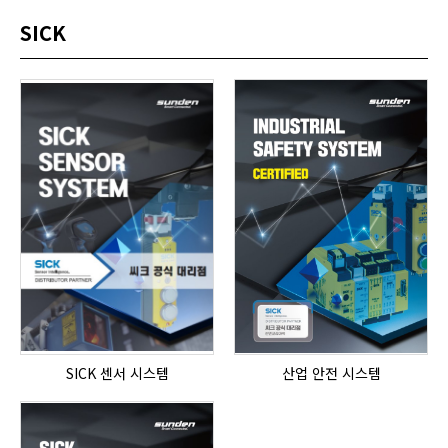
SICK
SICK 센서 시스템
산업 안전 시스템