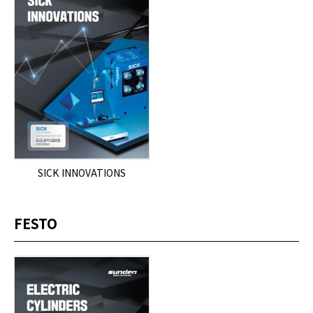
SICK INNOVATIONS
FESTO