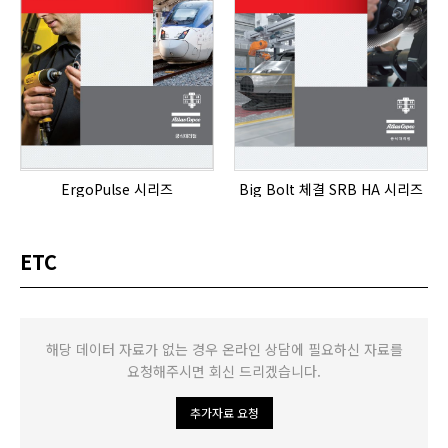
ErgoPulse 시리즈
Big Bolt 체결 SRB HA 시리즈
ETC
해당 데이터 자료가 없는 경우 온라인 상담에 필요하신 자료를
요청해주시면 회신 드리겠습니다.
추가자료 요청