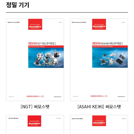
정밀 기기
[NGT] 써모스탯
[ASAHI KEIKI] 써모스탯