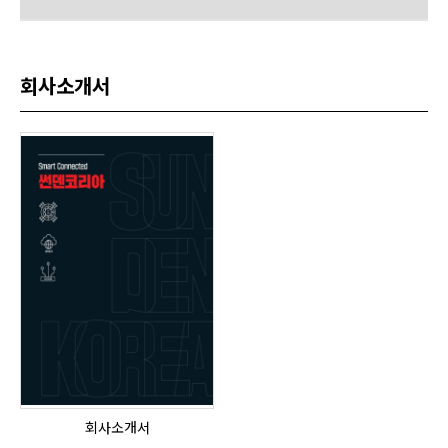
회사소개서
회사소개서