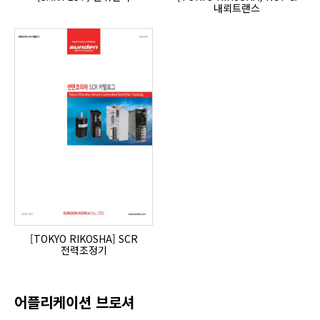
내뢰트랜스
[TOKYO RIKOSHA] SCR
전력조정기
어플리케이션 브로셔