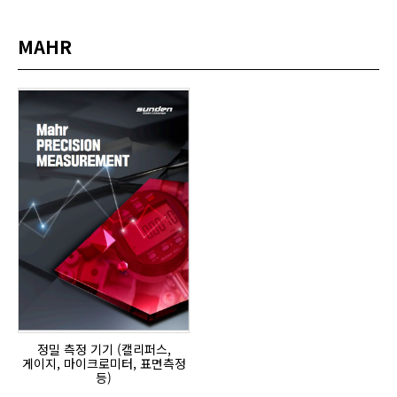
MAHR
정밀 측정 기기 (캘리퍼스,
게이지, 마이크로미터, 표면측정
등)