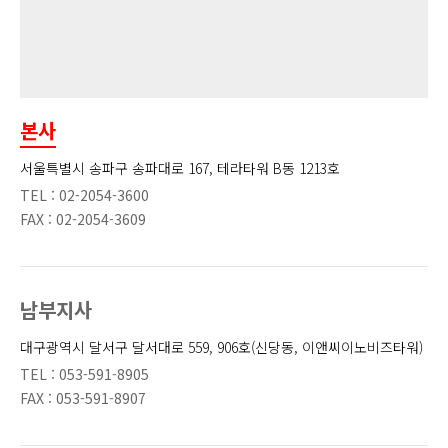
본사
서울특별시 송파구 송파대로 167, 테라타워 B동 1213호
TEL : 02-2054-3600
FAX : 02-2054-3609
남부지사
대구광역시 달서구 달서대로 559, 906호(신당동, 이앤씨이노비즈타워)
TEL : 053-591-8905
FAX : 053-591-8907