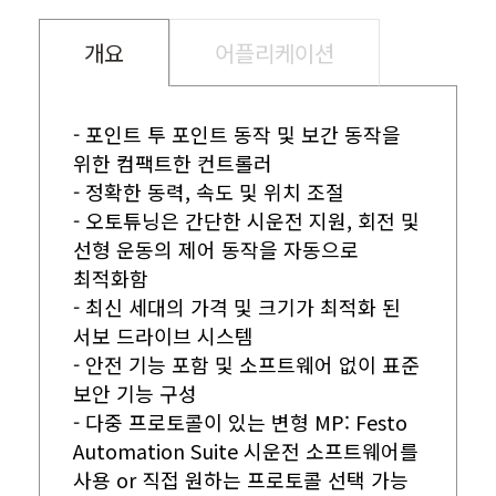
개요
어플리케이션
- 포인트 투 포인트 동작 및 보간 동작을
위한 컴팩트한 컨트롤러
- 정확한 동력, 속도 및 위치 조절
- 오토튜닝은 간단한 시운전 지원, 회전 및
선형 운동의 제어 동작을 자동으로
최적화함
- 최신 세대의 가격 및 크기가 최적화 된
서보 드라이브 시스템
- 안전 기능 포함 및 소프트웨어 없이 표준
보안 기능 구성
- 다중 프로토콜이 있는 변형 MP: Festo
Automation Suite 시운전 소프트웨어를
사용 or 직접 원하는 프로토콜 선택 가능