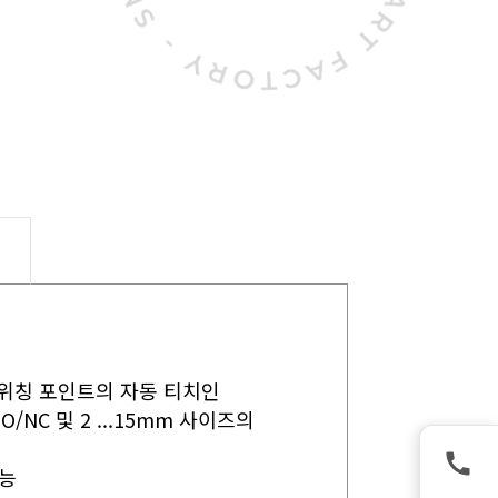
 스위칭 포인트의 자동 티치인
O/NC 및 2 ...15mm 사이즈의
가능