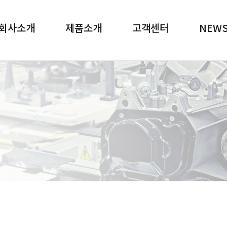
메뉴 바로가기
본문 바로가기
회사소개
제품소개
고객센터
NEW