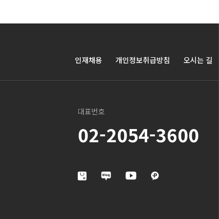
인재채용
개인정보취급방침
오시는 길
대표번호
02-2054-3600