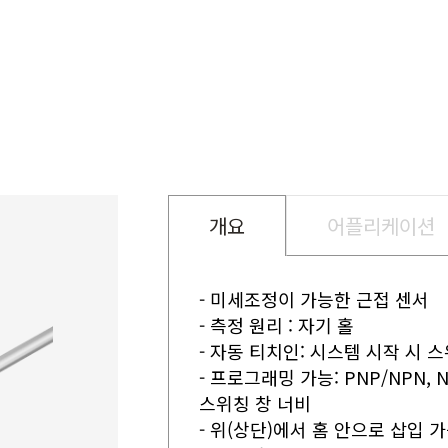
개요
어플리케이션
- 미세조정이 가능한 근접 센서
- 측정 원리 : 자기 홀
- 자동 티치인: 시스템 시작 시
- 프로그래밍 가능: PNP/NPN, N
스위칭 창 너비
- 위(상단)에서 홈 안으로 삽입 