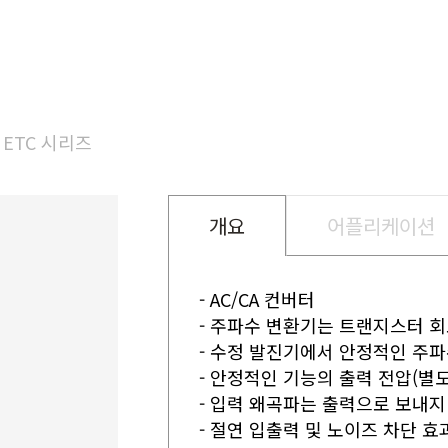
ETC 시리즈
개요
어플리케이션
- AC/CA 컨버터
- 주파수 변환기는 트랜지스터 
- 수정 발진기에서 안정적인 주파
- 안정적인 기능의 출력 전압(별도
- 입력 왜곡파는 출력으로 보내지
- 절연 입출력 및 노이즈 차단 효