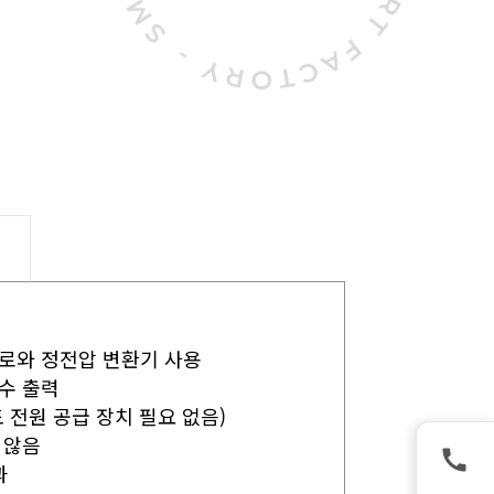
회로와 정전압 변환기 사용
수 출력
 전원 공급 장치 필요 없음)
 않음
과