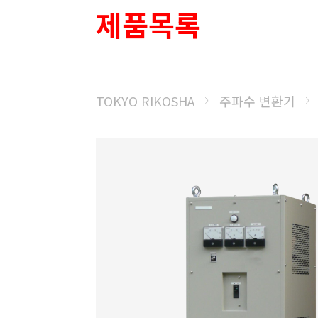
제품목록
TOKYO RIKOSHA
주파수 변환기