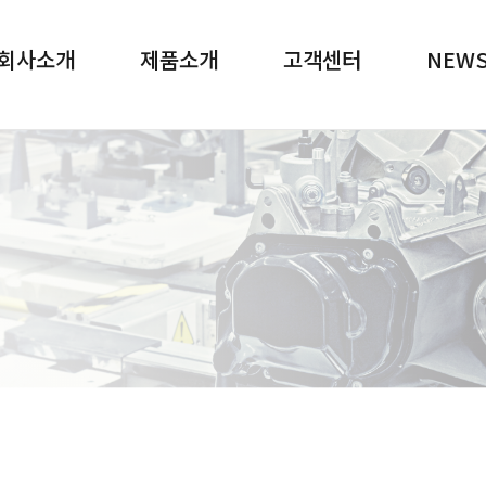
메뉴 바로가기
본문 바로가기
회사소개
제품소개
고객센터
NEW