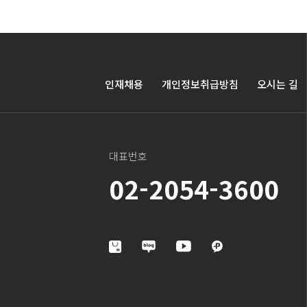
인재채용
개인정보취급방침
오시는 길
대표번호
02-2054-3600