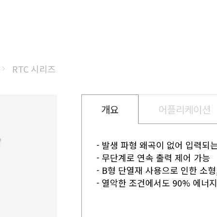
RTC 시리즈
개요
어플리케이션
- 발생 파형 왜곡이 없어 입력되
- 무단계로 연속 출력 제어 가능
- B형 단열재 사용으로 인한 소형,
- 열악한 조건에서도 90% 에너지