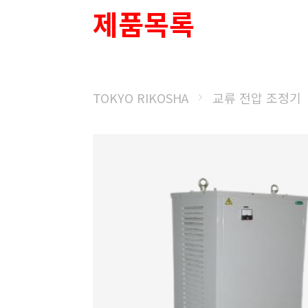
제품목록
TOKYO RIKOSHA
교류 전압 조정기