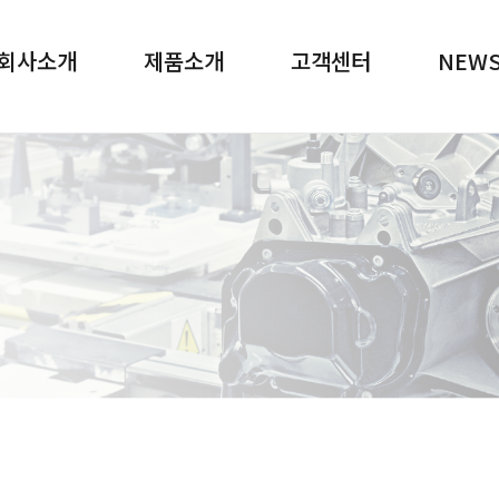
메뉴 바로가기
본문 바로가기
회사소개
제품소개
고객센터
NEW