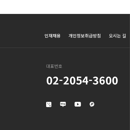
인재채용
개인정보취급방침
오시는 길
대표번호
02-2054-3600