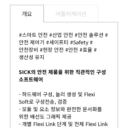
개요
어플리케이션
#스마트 안전 #산업 안전 #안전 솔루션 #
안전 제어기 #세이프티 #Safety #
안전장비 #현장 안전 #안전 #효율 #
생산성 유지
SICK의 안전 제품을 위한 직관적인 구성
소프트웨어
- 하드웨어 구성, 놀리 생성 및 Flexi
Soft로 구성전송, 검증
- 모듈 및 요소 정보와 완전한 문서화를
위한 배선도 그래픽 제공
- 개별 Flexi Link 단계 및 전체 Flexi Link