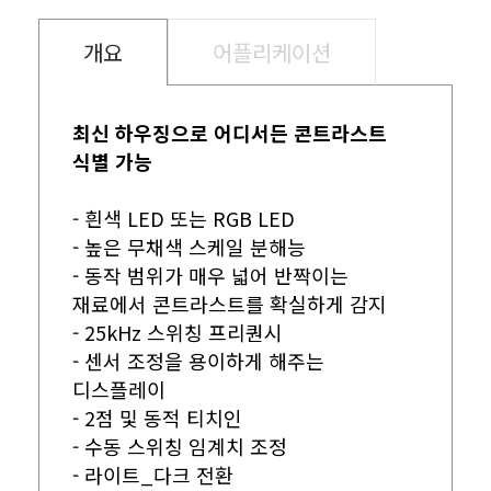
개요
어플리케이션
최신 하우징으로 어디서든 콘트라스트
식별 가능
- 흰색 LED 또는 RGB LED
- 높은 무채색 스케일 분해능
- 동작 범위가 매우 넓어 반짝이는
재료에서 콘트라스트를 확실하게 감지
- 25kHz 스위칭 프리퀀시
- 센서 조정을 용이하게 해주는
디스플레이
- 2점 및 동적 티치인
- 수동 스위칭 임계치 조정
- 라이트_다크 전환