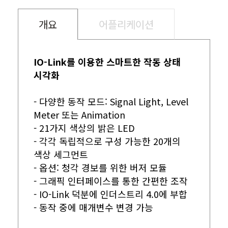
개요
어플리케이션
IO-Link를 이용한 스마트한 작동 상태
시각화
- 다양한 동작 모드: Signal Light, Level
Meter 또는 Animation
- 21가지 색상의 밝은 LED
- 각각 독립적으로 구성 가능한 20개의
색상 세그먼트
- 옵션: 청각 경보를 위한 버저 모듈
- 그래픽 인터페이스를 통한 간편한 조작
- IO-Link 덕분에 인더스트리 4.0에 부합
- 동작 중에 매개변수 변경 가능