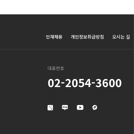
인재채용
개인정보취급방침
오시는 길
대표번호
02-2054-3600