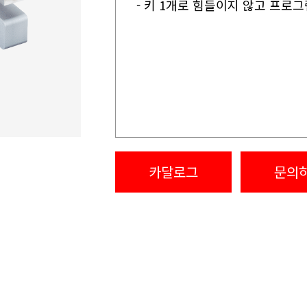
- 키 1개로 힘들이지 않고 프로그
카달로그
문의