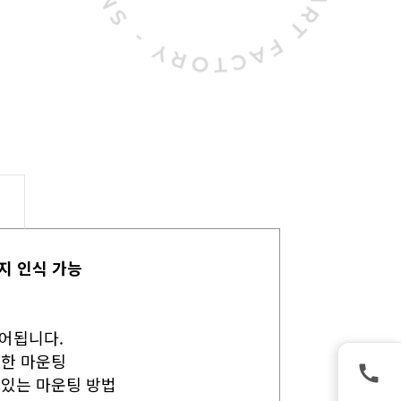
지 인식 가능
제어됩니다.
벽한 마운팅
 있는 마운팅 방법