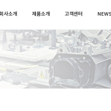
메뉴 바로가기
본문 바로가기
회사소개
제품소개
고객센터
NEW