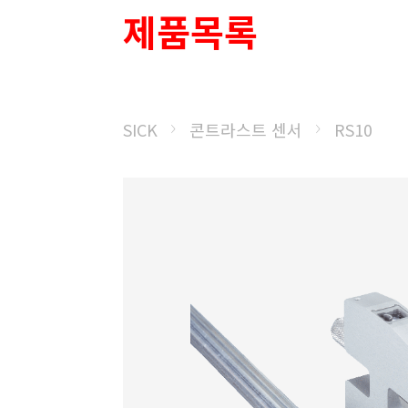
제품목록
SICK
콘트라스트 센서
RS10