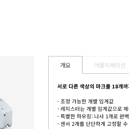
개요
어플리케이션
서로 다른 색상의 마크를 18개까
- 조정 가능한 개별 임계값
- 레지스터는 개별 임계값으로 
- 특별한 하우징: 나사 1개로 완
- 센서 2개를 단단하게 고정할 수