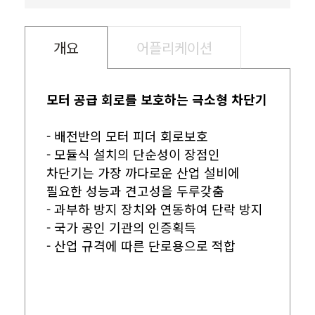
개요
어플리케이션
모터 공급 회로를 보호하는 극소형 차단기
- 배전반의 모터 피더 회로보호
- 모듈식 설치의 단순성이 장점인
차단기는 가장 까다로운 산업 설비에
필요한 성능과 견고성을 두루갖춤
- 과부하 방지 장치와 연동하여 단락 방지
- 국가 공인 기관의 인증획득
- 산업 규격에 따른 단로용으로 적합