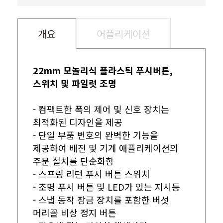
개요
어플리케이션
22mm 모놀리식 플라스틱 푸시버튼,
스위치 및 파일럿 조명
- 컴팩트한 폭의 제어 및 신호 장치는
최적화된 디자인을 제공
- 단일 부품 번호의 완벽한 기능을
제공하여 배전 및 기계 애플리케이션의
주문 설치를 단순화함
- 스프링 리턴 푸시 버튼 스위치
- 조명 푸시 버튼 및 LED가 있는 지시등
- 스냅 동작 잠금 장치를 포함한 버섯
머리꼴 비상 정지 버튼