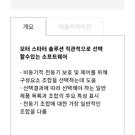
개요
어플리케이션
모터 스타터 솔루션 직관적으로 선택
할수있는 소프트웨어
- 비동기적 전동기 보호 및 제어를 위해
구성요소 조합을 선택하는데 도움
- 선택결과에 따라 선택해야 하는 일반
제품 목록과 조합의 주요 특성 표시
- 전동기 조합에 대한 가장 일반적인
조합을 다룸