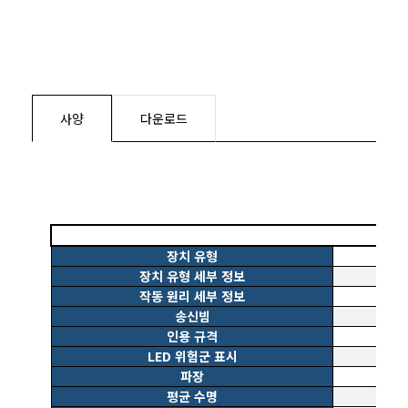
사양
다운로드
장치 유형
장치 유형 세부 정보
작동 원리 세부 정보
송신빔
인용 규격
LED 위험군 표시
파장
평균 수명