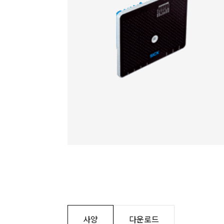
사양
다운로드