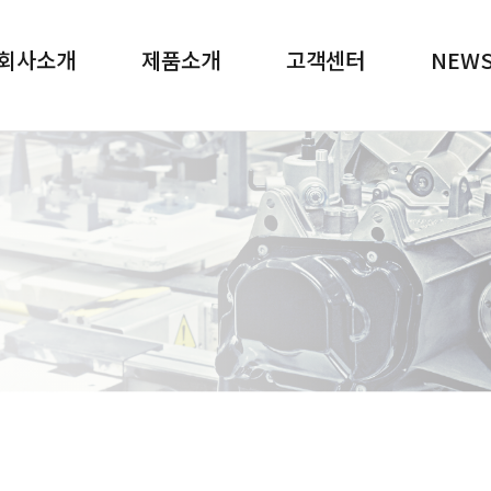
메뉴 바로가기
본문 바로가기
회사소개
제품소개
고객센터
NEW