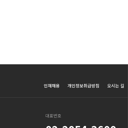
인재채용
개인정보취급방침
오시는 길
대표번호