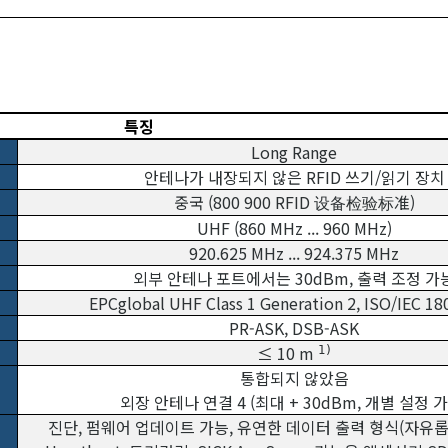
특징
Long Range
안테나가 내장되지 않은 RFID 쓰기/읽기 장치
중국 (800 900 RFID 设备检验标准)
UHF (860 MHz ... 960 MHz)
920.625 MHz ... 924.375 MHz
외부 안테나 포트에서는 30dBm, 출력 조정 가
EPCglobal UHF Class 1 Generation 2, ISO/IEC 18
PR-ASK, DSB-ASK
≤ 10 m
1)
통합되지 않았음
외장 안테나 연결 4 (최대 + 30dBm, 개별 설정 가
진단, 펌웨어 업데이트 가능, 유연한 데이터 출력 형식(자유롭