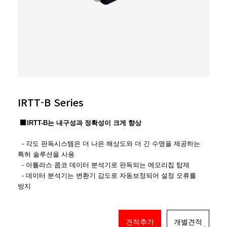
IRTT-B Series
■
IRTT-B는 내구성과 정확성이 크게 향상
- 각도 판독시스템은 더 나은 해상도와 더 긴 수명을 제공하는
특허 솔루션을 사용
- 아틀라스 콥코 데이터 분석기로 판독되는 메모리칩 탑재
- 데이터 분석기는 변환기 감도로 자동보정되어 설정 오류를
방지
견적추가
개별견적