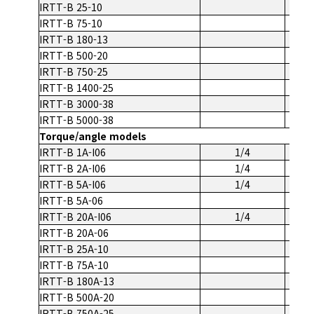
IRTT-B 25-10
IRTT-B 75-10
IRTT-B 180-13
IRTT-B 500-20
IRTT-B 750-25
IRTT-B 1400-25
IRTT-B 3000-38
IRTT-B 5000-38
Torque/angle models
IRTT-B 1A-I06
1/4
IRTT-B 2A-I06
1/4
IRTT-B 5A-I06
1/4
IRTT-B 5A-06
IRTT-B 20A-I06
1/4
IRTT-B 20A-06
IRTT-B 25A-10
IRTT-B 75A-10
IRTT-B 180A-13
IRTT-B 500A-20
IRTT-B 750A-25