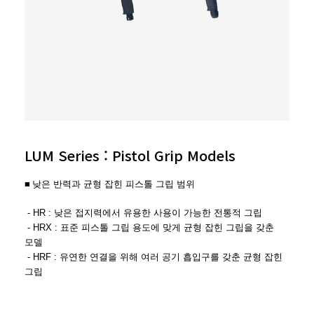
LUM Series : Pistol Grip Models
■
낮은 반력과 균형 잡힌
피스톨 그립 범위
- HR : 낮은 접지력에서 유용한 사용이 가능한 전통적 그립
- HRX : 표준 피스톨 그립 용도에 맞게 균형 잡힌 그립을
갖춘
모델
- HRF : 유연한 연결을 위해 여러 공기 흡입구를 갖춘 균형 잡힌
그립