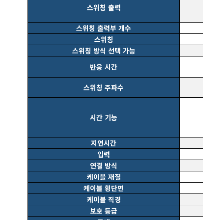
스위칭 출력
스위칭 출력부 개수
스위칭
스위칭 방식 선택 가능
반응 시간
스위칭 주파수
시간 기능
지연시간
입력
연결 방식
케이블 재질
케이블 횡단면
케이블 직경
보호 등급