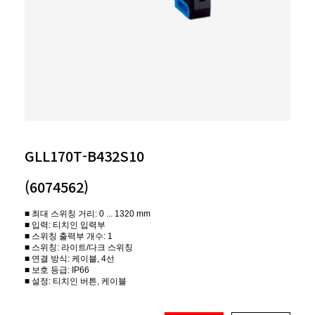
GLL170T-B432S10
(6074562)
■ 최대 스위칭 거리: 0 ... 1320 mm
■ 입력: 티치인 입력부
■ 스위칭 출력부 개수: 1
■ 스위칭: 라이트/다크 스위칭
■ 연결 방식: 케이블, 4선
■ 보호 등급: IP66
■ 설정: 티치인 버튼, 케이블