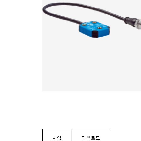
사양
다운로드