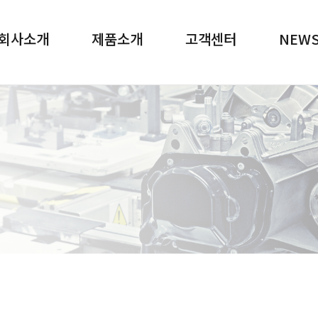
메뉴 바로가기
본문 바로가기
회사소개
제품소개
고객센터
NEW