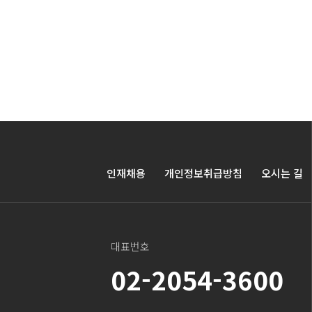
인재채용
개인정보취급방침
오시는 길
대표번호
02-2054-3600