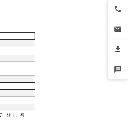
칭 상태, 즉