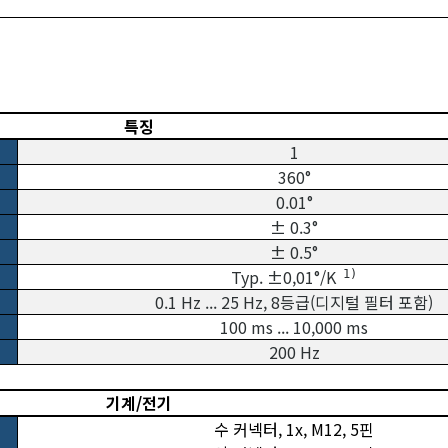
특징
1
360°
0.01°
± 0.3°
± 0.5°
Typ. ±0,01°/K
1)
0.1 Hz ... 25 Hz, 8등급(디지털 필터 포함)
100 ms ... 10,000 ms
200 Hz
기계/전기
수 커넥터, 1x, M12, 5핀