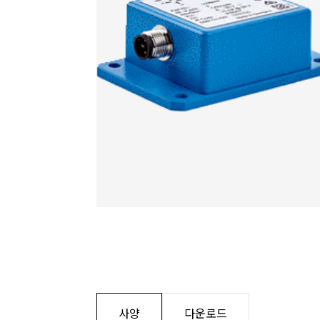
사양
다운로드