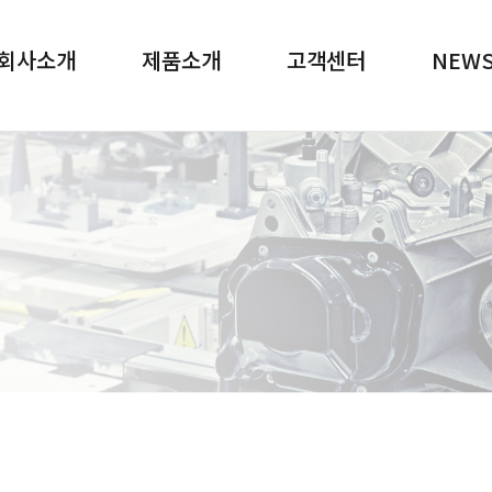
메뉴 바로가기
본문 바로가기
회사소개
제품소개
고객센터
NEW