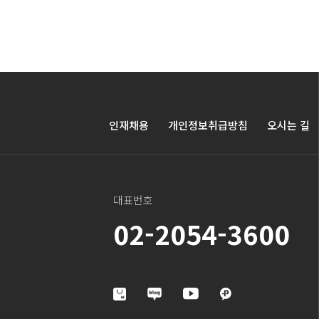
인재채용
개인정보취급방침
오시는 길
대표번호
02-2054-3600