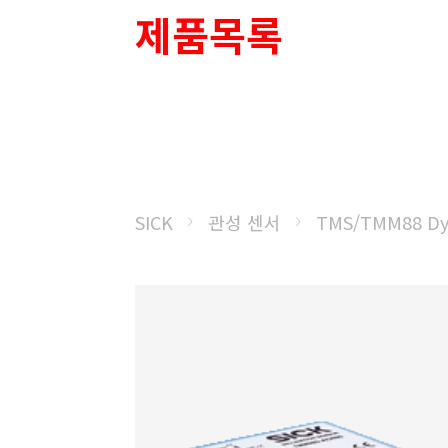
제품목록
SICK
관성 센서
TMS/TMM88 Dy