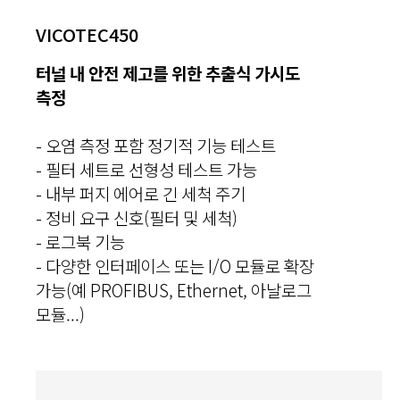
VICOTEC450
터널 내 안전 제고를 위한 추출식 가시도
측정
- 오염 측정 포함 정기적 기능 테스트
- 필터 세트로 선형성 테스트 가능
- 내부 퍼지 에어로 긴 세척 주기
- 정비 요구 신호(필터 및 세척)
- 로그북 기능
- 다양한 인터페이스 또는 I/O 모듈로 확장
가능(예 PROFIBUS, Ethernet, 아날로그
모듈...)