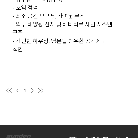
- 오염 점검
- 최소 공간 요구 및 가벼운 무게
- 외부 태양광 전지 및 배터리로 자립 시스템
구축
- 강인한 하우징, 염분을 함유한 공기에도
적합
1