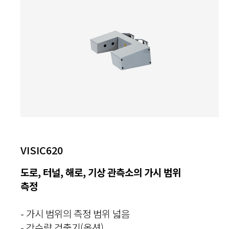
VISIC620
도로, 터널, 해로, 기상 관측소의 가시 범위
측정
- 가시 범위의 측정 범위 넓음
- 강수량 검출기(옵션)