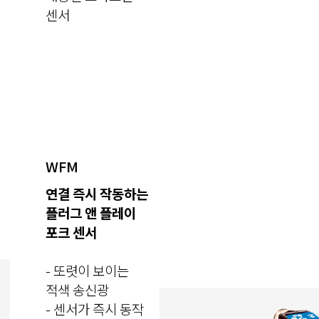
센서
WFM
연결 즉시 작동하는
플러그 앤 플레이
포크 센서
- 또렷이 보이는
적색 송신광
- 센서가 즉시 동작