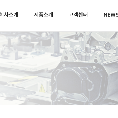
메뉴 바로가기
본문 바로가기
회사소개
제품소개
고객센터
NEW