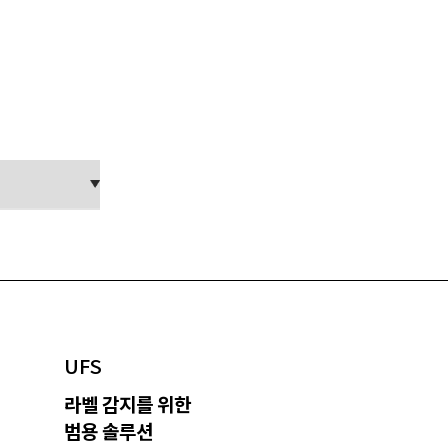
UFS
라벨 감지를 위한
범용 솔루션