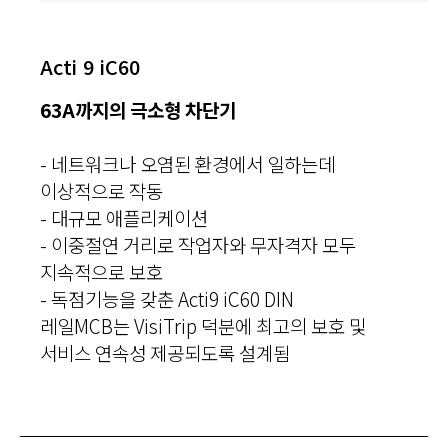
Acti 9 iC60
63A까지의 극소형 차단기
- 네트워크나 오염된 환경에서 일하는데
이상적으로 작동
- 대규모 애플리케이션
- 이중절연 거리로 작업자와 무자격자 모두
지속적으로 보호
- 독점기능을 갖춘 Acti9 iC60 DIN
레일MCB는 VisiTrip 덕분에 최고의 보호 및
서비스 연속성 제공되도록 설계됨