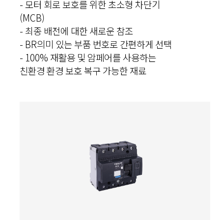
- 모터 회로 보호를 위한 초소형 차단기
(MCB)
- 최종 배전에 대한 새로운 참조
- BR의미 있는 부품 번호로 간편하게 선택
- 100% 재활용 및 암페어를 사용하는
친환경 환경 보호 복구 가능한 재료