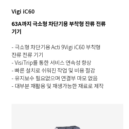
Vigi iC60
63A까지 극소형 차단기용 부착형 잔류 전류
기기
- 극소형 차단기용 Acti 9Vigi iC60 부착형
잔류 전류 기기
- VisiTrip를 통한 서비스 연속성 향상
- 빠른 설치로 쉬워진 작업 및 비용 절감
- 유지보수 필요없으며 연결부 마모 없음
- 대부분 재활용 및 재생가능한 재료로 제작