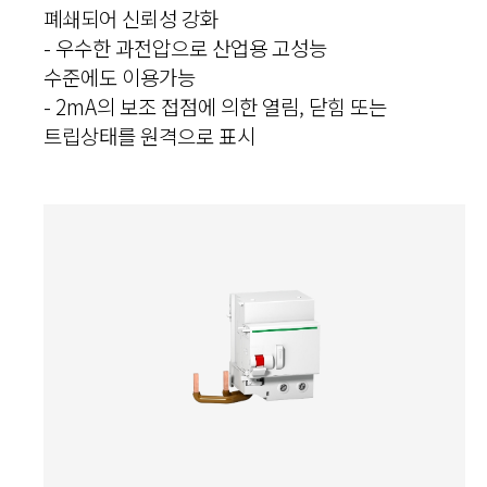
폐쇄되어 신뢰성 강화
- 우수한 과전압으로 산업용 고성능
수준에도 이용가능
- 2mA의 보조 접점에 의한 열림, 닫힘 또는
트립상태를 원격으로 표시