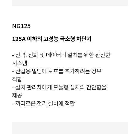
NG125
125A 이하의 고성능 극소형 차단기
- 전력, 전화 및 데이터의 설치를 위한 완전한
시스템
- 산업용 빌딩에 보호를 추가하려는 경우
적합
- 설치 관리자에게 모듈형 설치의 간단함을
제공
- 까다로운 전기 설비에 적합