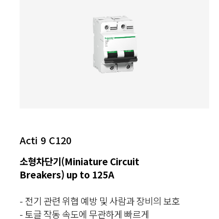
Acti 9 C120
소형차단기(Miniature Circuit
Breakers) up to 125A
- 전기 관련 위협 예방 및 사람과 장비의 보호
- 토글 작동 속도에 무관하게 빠르게