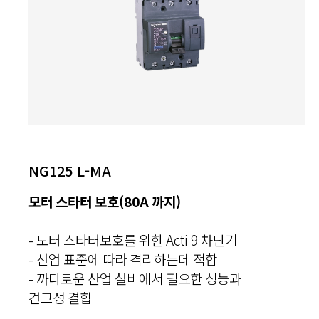
NG125 L-MA
모터 스타터 보호(80A 까지)
- 모터 스타터보호를 위한 Acti 9 차단기
- 산업 표준에 따라 격리하는데 적합
- 까다로운 산업 설비에서 필요한 성능과
견고성 결합