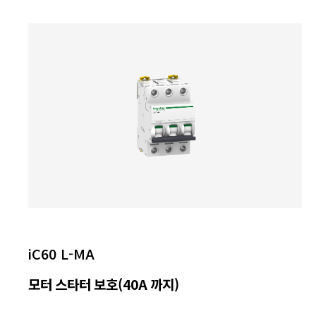
iC60 L-MA
모터 스타터 보호(40A 까지)