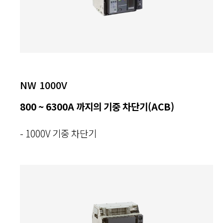
NW 1000V
800 ~ 6300A 까지의 기중 차단기(ACB)
- 1000V 기중 차단기