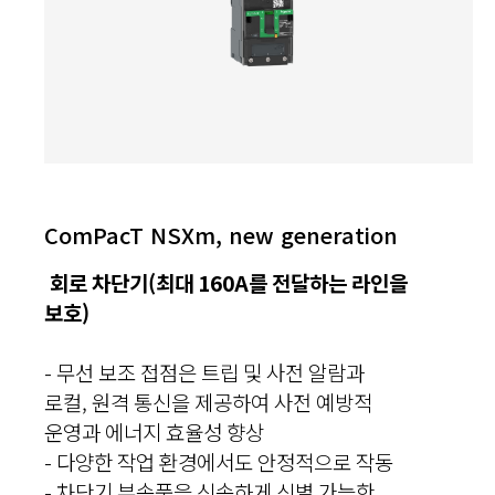
ComPacT NSXm, new generation
회로 차단기(최대 160A를 전달하는 라인을
보호)
- 무선 보조 접점은 트립 및 사전 알람과
로컬, 원격 통신을 제공하여 사전 예방적
운영과 에너지 효율성 향상
- 다양한 작업 환경에서도 안정적으로 작동
- 차단기 부속품을 신속하게 식별 가능한