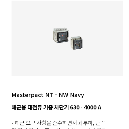
Masterpact NT - NW Navy
해군용 대전류 기중 차단기 630 - 4000 A
- 해군 요구 사항을 준수하면서 과부하, 단락