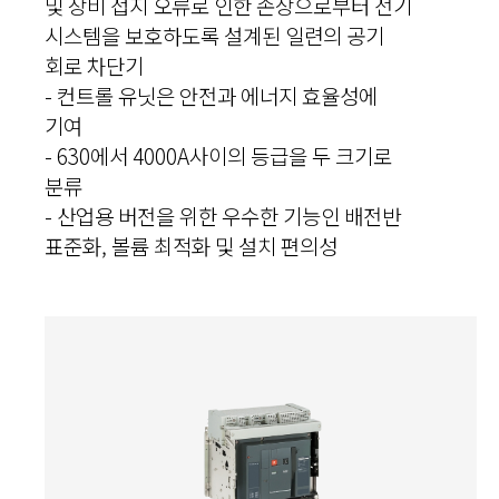
및 장비 접지 오류로 인한 손상으로부터 전기
시스템을 보호하도록 설계된 일련의 공기
회로 차단기
- 컨트롤 유닛은 안전과 에너지 효율성에
기여
- 630에서 4000A사이의 등급을 두 크기로
분류
- 산업용 버전을 위한 우수한 기능인 배전반
표준화, 볼륨 최적화 및 설치 편의성