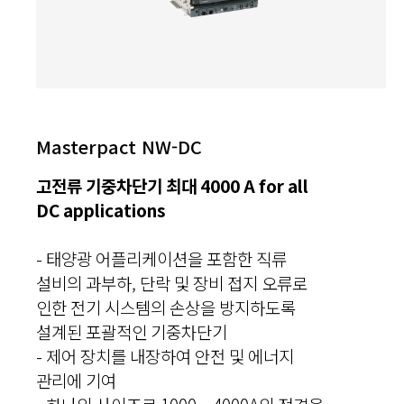
Masterpact NW-DC
고전류 기중차단기 최대 4000 A for all
DC applications
- 태양광 어플리케이션을 포함한 직류
설비의 과부하, 단락 및 장비 접지 오류로
인한 전기 시스템의 손상을 방지하도록
설계된 포괄적인 기중차단기
- 제어 장치를 내장하여 안전 및 에너지
관리에 기여