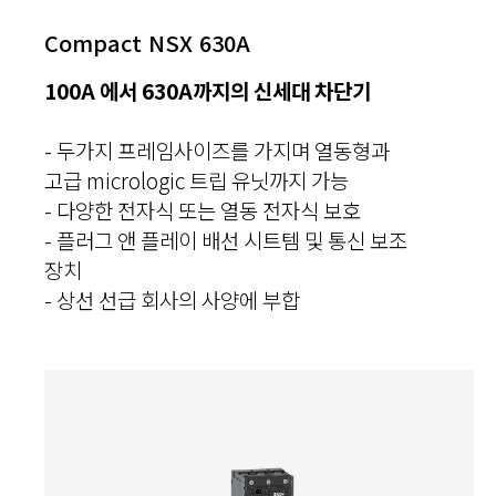
Compact NSX 630A
100A 에서 630A까지의 신세대 차단기
- 두가지 프레임사이즈를 가지며 열동형과
고급 micrologic 트립 유닛까지 가능
- 다양한 전자식 또는 열동 전자식 보호
- 플러그 앤 플레이 배선 시트템 및 통신 보조
장치
- 상선 선급 회사의 사양에 부합