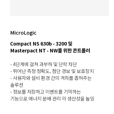
MicroLogic
Compact NS 630b - 3200 및
Masterpact NT - NW를 위한 콘트롤러
- 4단계에 걸쳐 과부하 및 단락 차단
- 뛰어난 측정 정확도, 첨단 경보 및 보호장치
- 사용자와 설비 환경 간의 격차를 좁혀주는
솔루션
- 정보를 저장하고 이벤트를 기억하는
기능으로 에너지 분배 관리 의 생산성을 높임