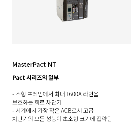
MasterPact NT
Pact 시리즈의 일부
- 소형 프레임에서 최대 1600A 라인을
보호하는 회로 차단기
- 세계에서 가장 작은 ACB로서 고급
차단기의 모든 성능이 초소형 크기에 집약됨