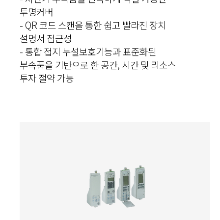
투명커버
- QR 코드 스캔을 통한 쉽고 빨라진 장치
설명서 접근성
- 통합 접지 누설보호기능과 표준화된
부속품을 기반으로 한 공간, 시간 및 리소스
투자 절약 가능