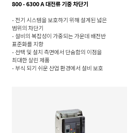
800 - 6300 A 대전류 기중 차단기
- 전기 시스템을 보호하기 위해 설계된 넓은
범위의 차단기
- 설비의 복잡성이 가중되는 가운데 배전반
표준화를 지향
- 선택 및 설치 측면에서 단숨함의 이점을
최대한 살린 제품
- 부식 되기 쉬운 산업 환경에서 설비 보호