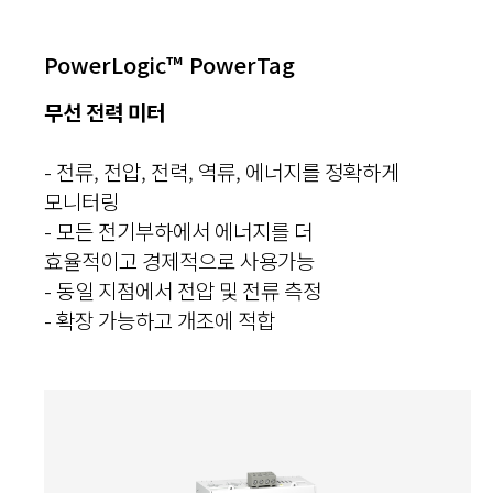
PowerLogic™ PowerTag
무선 전력 미터
- 전류, 전압, 전력, 역류, 에너지를 정확하게
모니터링
- 모든 전기부하에서 에너지를 더
효율적이고 경제적으로 사용가능
- 동일 지점에서 전압 및 전류 측정
- 확장 가능하고 개조에 적합