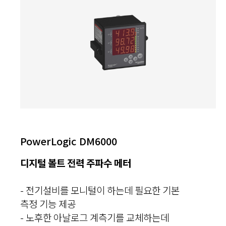
PowerLogic DM6000
디지털 볼트 전력 주파수 메터
- 전기설비를 모니털이 하는데 필요한 기본
측정 기능 제공
- 노후한 아날로그 계측기를 교체하는데