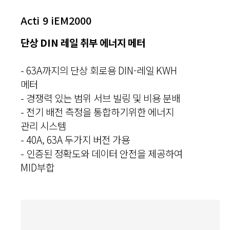
Acti 9 iEM2000
단상 DIN 레일 취부 에너지 메터
- 63A까지의 단상 회로용 DIN-레일 KWH
메터
- 경쟁력 있는 범위 서브 빌링 및 비용 분배
- 전기 배전 측정을 통합하기위한 에너지
관리 시스템
- 40A, 63A 두가지 버전 가용
- 인증된 정확도와 데이터 안전을 제공하여
MID부합