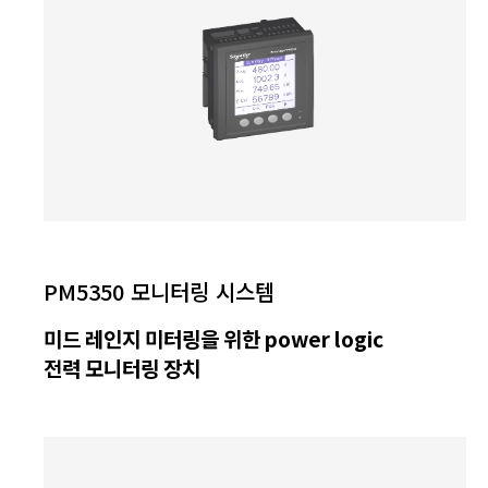
PM5350 모니터링 시스템
미드 레인지 미터링을 위한 power logic
전력 모니터링 장치