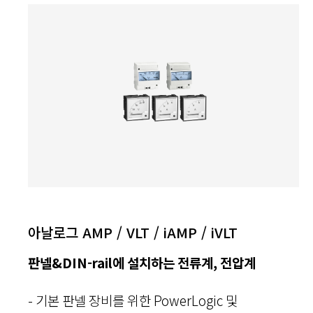
아날로그 AMP / VLT / iAMP / iVLT
판넬&DIN-rail에 설치하는 전류계, 전압계
- 기본 판넬 장비를 위한 PowerLogic 및