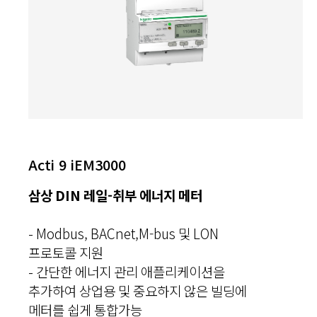
Acti 9 iEM3000
삼상 DIN 레일-취부 에너지 메터
- Modbus, BACnet,M-bus 및 LON
프로토콜 지원
- 간단한 에너지 관리 애플리케이션을
추가하여 상업용 및 중요하지 않은 빌딩에
메터를 쉽게 통합가능