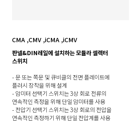
CMA ,CMV ,iCMA ,iCMV
판넬&DIN레일에 설치하는 모듈라 셀렉터
스위치
- 문 또는 쪽문 및 큐비클의 전면 플레이트에
플러시 장착을 위해 설계
- 암미터 선택기 스위치는 3상 회로 전류의
연속적인 측정을 위해 단일 암미터를 사용
- 전압기 선택기 스위치는 3상 회로의 전압을
연속적인 측정하기 위해 단일 전압계를 사용