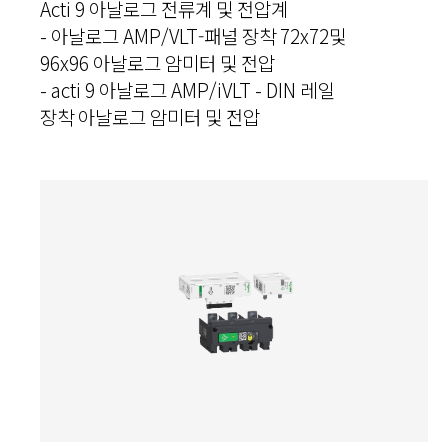
Acti 9 아날로그 전류계 및 전압계
- 아날로그 AMP/VLT-패널 장착 72x72및
96x96 아날로그 암미터 및 전압
- acti 9 아날로그 AMP/iVLT - DIN 레일
장착 아날로그 암미터 및 전압