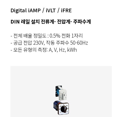
Digital iAMP / iVLT / iFRE
DIN 레일 설치 전류계- 전압계- 주파수계
- 전체 배율 정밀도 : 0.5% 전화 1자리
- 공급 전압 230V, 작동 주파수 50-60Hz
- 모든 유형의 측정: A, V, Hz, kWh