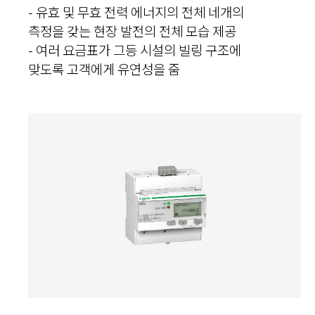
- 유효 및 무효 전력 에너지의 전체 네개의
측정을 갖는 현장 발전의 전체 모습 제공
- 여러 요금표가 그등 시설의 빌링 구조에
맞도록 고객에게 유연성을 줌