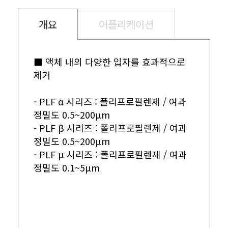
개요
어플리케이션
■ 액체 내의 다양한 입자를 효과적으로
제거
- PLF α 시리즈 : 폴리프로필렌제 / 여과
정밀도 0.5~200μm
- PLF β 시리즈 : 폴리프로필렌제 / 여과
정밀도 0.5~200μm
- PLF μ 시리즈 : 폴리프로필렌제 / 여과
정밀도 0.1~5μm