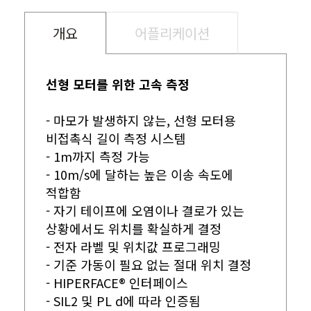
개요
어플리케이션
선형 모터를 위한 고속 측정
- 마모가 발생하지 않는, 선형 모터용
비접촉식 길이 측정 시스템
- 1m까지 측정 가능
- 10m/s에 달하는 높은 이송 속도에
적합함
- 자기 테이프에 오염이나 결로가 있는
상황에서도 위치를 확실하게 결정
- 전자 라벨 및 위치값 프로그래밍
- 기준 가동이 필요 없는 절대 위치 결정
- HIPERFACE® 인터페이스
- SIL2 및 PL d에 따라 인증됨