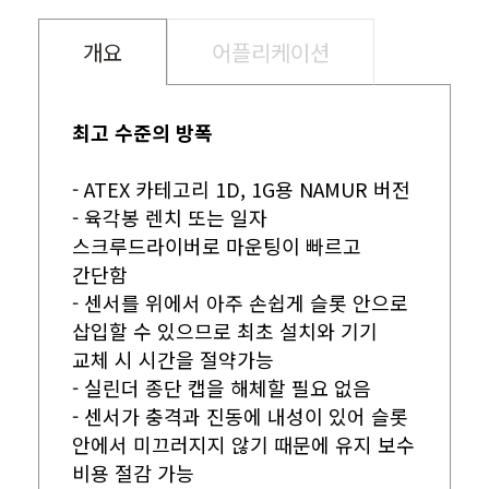
개요
어플리케이션
최고 수준의 방폭
- ATEX 카테고리 1D, 1G용 NAMUR 버전
- 육각봉 렌치 또는 일자
스크루드라이버로 마운팅이 빠르고
간단함
- 센서를 위에서 아주 손쉽게 슬롯 안으로
삽입할 수 있으므로 최초 설치와 기기
교체 시 시간을 절약가능
- 실린더 종단 캡을 해체할 필요 없음
- 센서가 충격과 진동에 내성이 있어 슬롯
안에서 미끄러지지 않기 때문에 유지 보수
비용 절감 가능