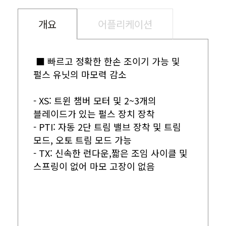
개요
어플리케이션
■ 빠르고 정확한 한손 조이기 가능 및
펄스 유닛의 마모력 감소
- XS: 트윈 챔버 모터 및 2~3개의
블레이드가 있는 펄스 장치 장착
- PTI: 자동 2단 트림 밸브 장착 및 트림
모드, 오토 트림 모드 가능
- TX: 신속한 런다운,짧은 조임 사이클 및
스프링이 없어 마모 고장이 없음