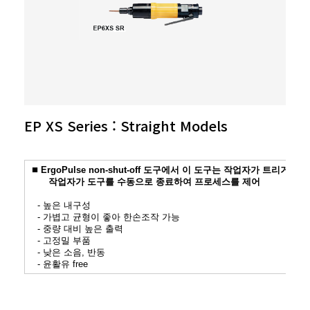
EP XS Series : Straight Models
■
ErgoPulse non-shut-off 도구에서 이 도구는 작업자가 트리거
작업자가 도구를 수동으로 종료하여 프로세스를 제어
- 높은 내구성
- 가볍고 균형이 좋아 한손조작 가능
- 중량 대비 높은 출력
- 고정밀 부품
- 낮은 소음, 반동
- 윤활유 free