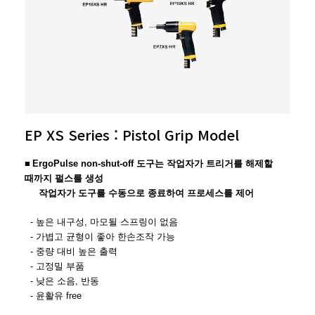
EP XS Series : Pistol Grip Model
■
ErgoPulse non-shut-off 도구는 작업자가 트리거를 해제할
때까지 펄스를 생성
작업자가 도구를 수동으로 종료하여 프로세스를 제어
- 높은 내구성, 마모될 스프링이 없음
- 가볍고 균형이 좋아 한손조작 가능
- 중량 대비 높은 출력
- 고정밀 부품
- 낮은 소음, 반동
- 윤활유 free