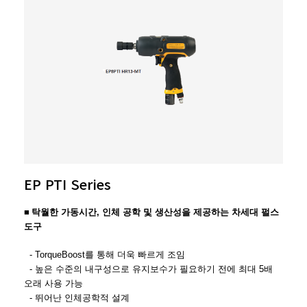
EP PTI Series
■
탁월한 가동시간, 인체 공학 및 생산성을 제공하는 차세대 펄스
도구
- TorqueBoost를 통해 더욱 빠르게 조임
- 높은 수준의 내구성으로
유지보수가 필요하기 전에 최대 5배
오래 사용 가능
- 뛰어난 인체공학적 설계