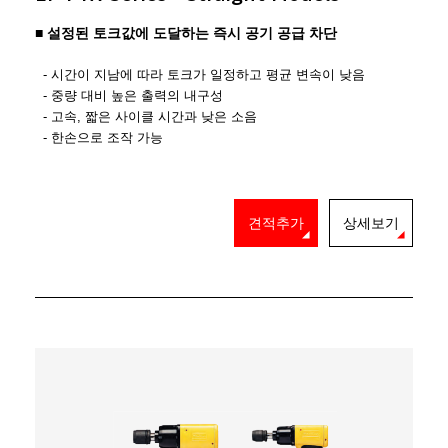
설정된 토크값에 도달하는 즉시 공기 공급 차단
■
- 시간이 지남에 따라 토크가 일정하고 평균 변속이 낮음
-
중량 대비 높은 출력의 내구성
- 고속, 짧은 사이클 시간과 낮은 소음
- 한손으로 조작 가능
견적추가
상세보기