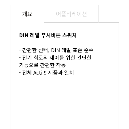
개요
어플리케이션
DIN 레일 푸시버튼 스위치
- 간편한 선택, DIN 레일 표준 준수
- 전기 회로의 제어를 위한 간단한
기능으로 간편한 작동
- 전체 Acti 9 제품과 일치