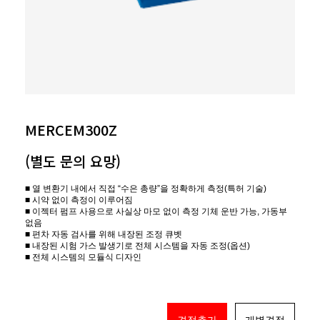
MERCEM300Z
(별도 문의 요망)
■ 열 변환기 내에서 직접 “수은 총량”을 정확하게 측정(특허 기술)
■ 시약 없이 측정이 이루어짐
■ 이젝터 펌프 사용으로 사실상 마모 없이 측정 기체 운반 가능, 가동부
없음
■ 편차 자동 검사를 위해 내장된 조정 큐벳
■ 내장된 시험 가스 발생기로 전체 시스템을 자동 조정(옵션)
■ 전체 시스템의 모듈식 디자인