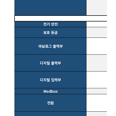
전기 안전
보호 등급
아날로그 출력부
디지털 출력부
디지털 입력부
Modbus
전원