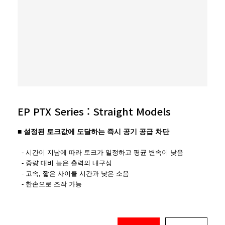
EP PTX Series : Straight Models
설정된 토크값에 도달하는 즉시 공기 공급 차단
■
- 시간이 지남에 따라 토크가 일정하고 평균 변속이 낮음
-
중량 대비 높은 출력의 내구성
- 고속, 짧은 사이클 시간과 낮은 소음
- 한손으로 조작 가능