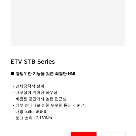
ETV STB Series
■
광범위한 기능을 갖춘 최첨단 HMI
- 인체공학적 설계
- 내구성이 뛰어난 하우징
- 비좁은 공간에서 높은 접근성
- 외부 안테나로 인한 우수한 통신 신뢰성
- 내장 buffer 배터리
- 토크 범위 : 2-150Nm